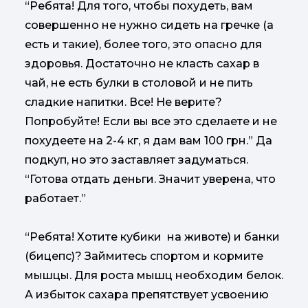
“Ребята! Для того, чтобы похудеть, вам
совершенно не нужно сидеть на гречке (а
есть и такие), более того, это опасно для
здоровья. Достаточно не класть сахар в
чай, не есть булки в столовой и не пить
сладкие напитки. Все! Не верите?
Попробуйте! Если вы все это сделаете и не
похудеете на 2-4 кг, я дам вам 100 грн.” Да
подкуп, но это заставляет задуматься.
“Готова отдать деньги. Значит уверена, что
работает.”
“Ребята! Хотите кубики на животе) и банки
(бицепс)? Займитесь спортом и кормите
мышцы. Для роста мышц необходим белок.
А избыток сахара препятствует усвоению