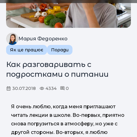
Мария Федоренко
Як це працює
Поради
Как разговаривать с
подростками о питании
30.07.2018
4334
0
Я очень люблю, когда меня приглашают
читать лекции в школе. Во-первых, приятно
снова погрузиться в атмосферу, но уже с
другой стороны. Во-вторых, я люблю