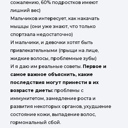
сожалению, 60% подростков имеют
лишний вес)
Мальчиков интересует, как накачать
мышцы (они уже знают, что только
спортзала недостаточно)
И мальчики, и девочки хотят быть
привлекательными (прыщи на лице,
жидкие волосы, проблемные зубы)
И я даю им реальные советы.
Первое и
самое важное объяснить, какие
последствия могут принести в их
возрасте диеты:
проблемы с
иммунитетом, замедление роста и
развития некоторых органов, ухудшение
состояние кожи, выпадение волос,
гормональный сбой.