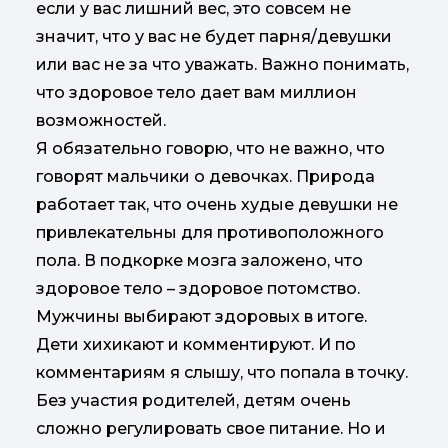
если у вас лишний вес, это совсем не
значит, что у вас не будет парня/девушки
или вас не за что уважать. Важно понимать,
что здоровое тело дает вам миллион
возможностей.
Я обязательно говорю, что не важно, что
говорят мальчики о девочках. Природа
работает так, что очень худые девушки не
привлекательны для противоположного
пола. В подкорке мозга заложено, что
здоровое тело – здоровое потомство.
Мужчины выбирают здоровых в итоге.
Дети хихикают и комментируют. И по
комментариям я слышу, что попала в точку.
Без участия родителей, детям очень
сложно регулировать свое питание. Но и