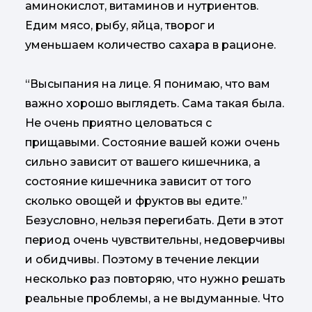
аминокислот, витаминов и нутриентов.
Едим мясо, рыбу, яйца, творог и
уменьшаем количество сахара в рационе.
“Высыпания на лице. Я понимаю, что вам
важно хорошо выглядеть. Сама такая была.
Не очень приятно целоваться с
прищавыми. Состояние вашей кожи очень
сильно зависит от вашего кишечника, а
состояние кишечника зависит от того
сколько овощей и фруктов вы едите.”
Безусловно, нельзя перегибать. Дети в этот
период очень чувствительны, недоверчивы
и обидчивы. Поэтому в течение лекции
несколько раз повторяю, что нужно решать
реальные проблемы, а не выдуманные. Что