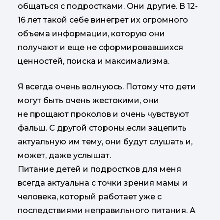
общаться с подростками. Они другие. В 12-
16 лет такой себе винегрет их огромного
объема информации, которую они
получают и еще не сформировавшихся
ценностей, поиска и максимализма.
Я всегда очень волнуюсь. Потому что дети
могут быть очень жестокими, они
не прощают проколов и очень чувствуют
фальш. С другой стороны,если зацепить
актуальную им тему, они будут слушать и,
может, даже услышат.
Питание детей и подростков для меня
всегда актуальна с точки зрения мамы и
человека, который работает уже с
последствиями неправильного питания. А