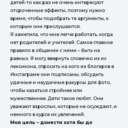
детей-то как раз не очень интересуют
отсроченные эффекты, поэтому нужно
время, чтобы подобрать те аргументы, к
которым они прислушаются.
Я заметила, что мне легче работать, когда
нет родителей и учителей. Самое главное
правило в общении с ними – быть на
равных. Я могу ввернуть словечко из их
лексикона, спросить на кого из блогеров в
Инстаграме они подписаны, обсудить
удачные и неудачные ракурсы для фото,
чтобы казаться стройнее или
мужественнее. Дети такое любят. Они
уважают взрослых, которые не осуждают, и
немного в курсе их увлечений.
Моя цель – донести хотя бы до