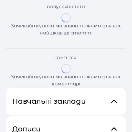
ПОПУЛЯРНІ СТАТТІ
Зачекайте, поки ми завантажимо для вас
найцікавіші статті
КОМЕНТАРІ
Зачекайте, поки ми завантажимо для вас
коментарі
Навчальні заклади
Дописи