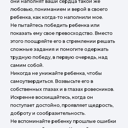
они наполнят ваши сердца такой же
любовью, пониманием и верой в своего
ребенка, как когда-то наполнили мое.
Не пытайтесь победить ребенка или
показать ему свое превосходство. Вместо
этого поощряйте его в стремлении решать
сложные задания и помогите одержать
трудную победу, в первую очередь, над
самим собой.
Никогда не унижайте ребенка, чтобы
самоутвердиться. Возвысьте его в
собственных глазах и в глазах ровесников.
Искренне восхищайтесь, когда он
поступает достойно, проявляет щедрость,
доброту и сообразительность.
Не вспоминайте ребенку прошлые ошибки