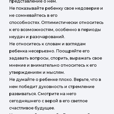
представление о нем.
Не показывайте ребенку свое недоверие и
не сомневайтесь в его
способностях. Оптимистически относитесь
к его возможностям, особенно в периоды
неудач и разочарований.
Не относитесь к словам и взглядам
ребенка несерьезно. Поощряйте его
задавать вопросы, спорить, выражать свое
мнение и внимательно относитесь к его
утверждениям и мыслям.
Не думайте о ребенке плохо. Верьте, что в
нем победит духовность и стремление
развиваться. Смотрите на него
сегодняшнего с верой в его светлое
счастливое будущее.