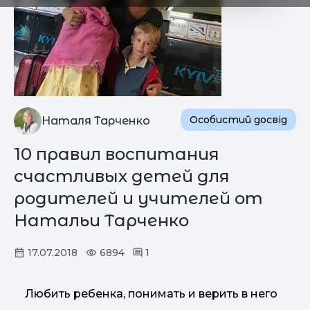
Особистий досвід
Наталя Тарченко
10 правил воспитания
счастливых детей для
родителей и учителей от
Натальи Тарченко
17.07.2018
6894
1
Любить ребенка, понимать и верить в него