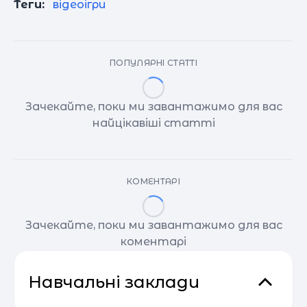
Теги:
відеоігри
ПОПУЛЯРНІ СТАТТІ
Зачекайте, поки ми завантажимо для вас
найцікавіші статті
КОМЕНТАРІ
Зачекайте, поки ми завантажимо для вас
коментарі
Навчальні заклади