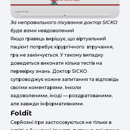
За неправильного лікування доктор SICKO
буде вами невдоволений
Якщо гравець вирішує, що віртуальний
пацієнт потребує хірургічного втручання,
гра не закінчується. У такому випадку
доведеться виконати кілька тестів на
перевірку знань. Доктор SICKO
супроводжує кожне запитання та відповідь
своїми коментарями. Інколи
задоволеними, іноді — роздратованими,
але завжди інформативними.
Foldit
Серйозні ігри застосовуються не тільки в