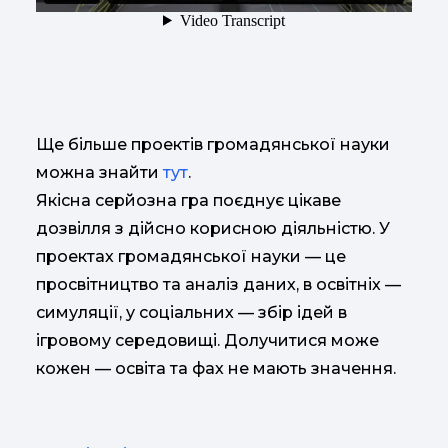
Ще більше проектів громадянської науки
можна знайти
тут
.
Якісна серйозна гра поєднує цікаве
дозвілля з дійсно корисною діяльністю. У
проектах громадянської науки — це
просвітництво та аналіз даних, в освітніх —
симуляції, у соціальних — збір ідей в
ігровому середовищі. Долучитися може
кожен — освіта та фах не мають значення.