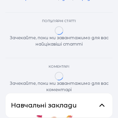
ПОПУЛЯРНІ СТАТТІ
Зачекайте, поки ми завантажимо для вас
найцікавіші статті
КОМЕНТАРІ
Зачекайте, поки ми завантажимо для вас
коментарі
Навчальні заклади