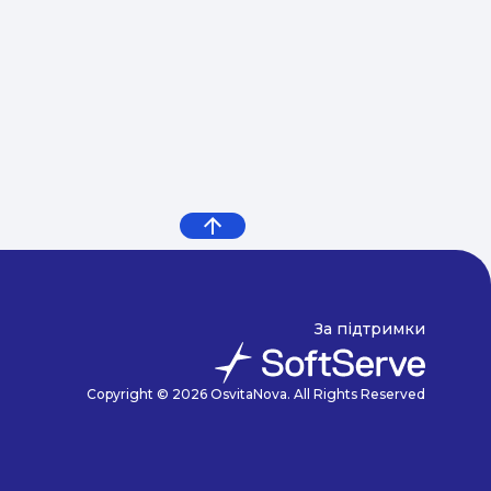
За підтримки
Copyright © 2026 OsvitaNova. All Rights Reserved