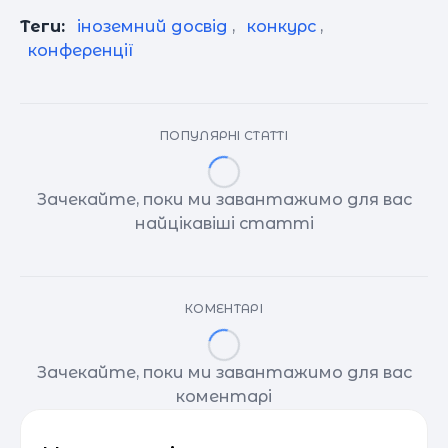
Теги:
іноземний досвід
,
конкурс
,
конференції
ПОПУЛЯРНІ СТАТТІ
Зачекайте, поки ми завантажимо для вас
найцікавіші статті
КОМЕНТАРІ
Зачекайте, поки ми завантажимо для вас
коментарі