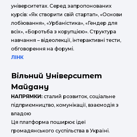
університетах. Серед запропонованих
курсів: «Як створити свій стартап», «Основи
лобіювання», «Урбаністика», «Гендер для
всіх», «Боротьба з корупцією». Структура
навчання – відеолекції, інтерактивні тести,
обговорення на форумі.
ЛІНК
Вільний Університет
Майдану
НАПРЯМКИ:
сталий розвиток, соціальне
підприємництво, комунікації, взаємодія з
владою
Ця платформа поширює ідеї
громадянського суспільства в Україні.