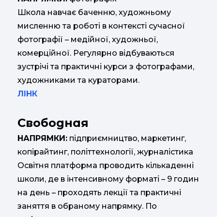
Школа навчає баченню, художньому
мисленню та роботі в контексті сучасної
фотографії – медійної, художньої,
комерційної. Регулярно відбуваються
зустрічі та практичні курси з фотографами,
художниками та кураторами.
ЛІНК
Свободная
НАПРЯМКИ:
підприємництво, маркетинг,
копірайтинг, політтехнології, журналістика
Освітня платформа проводить кількаденні
школи, де в інтенсивному форматі – 9 годин
на день – проходять лекції та практичні
заняття в обраному напрямку. По