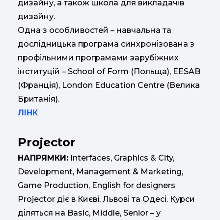
дизайну, а також школа для викладачів
дизайну.
Одна з особливостей – навчальна та
дослідницька програма синхронізована з
профільними програмами зарубіжних
інституцій – School of Form (Польща), EESAB
(Франція), London Education Centre (Велика
Британія).
ЛІНК
Projector
НАПРЯМКИ:
Interfaces, Graphics & City,
Development, Management & Marketing,
Game Production, English for designers
Projector діє в Києві, Львові та Одесі. Курси
діляться на Basic, Middle, Senior – у