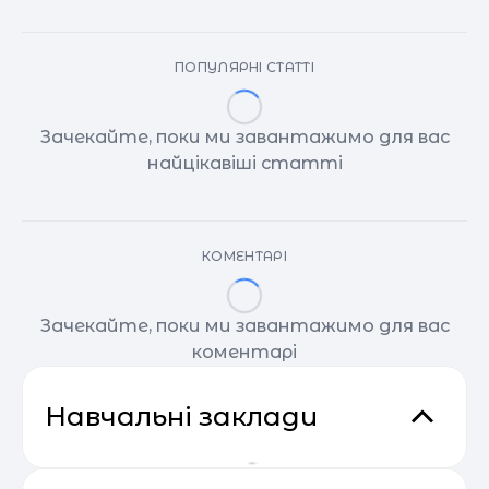
ПОПУЛЯРНІ СТАТТІ
Зачекайте, поки ми завантажимо для вас
найцікавіші статті
КОМЕНТАРІ
Зачекайте, поки ми завантажимо для вас
коментарі
Навчальні заклади