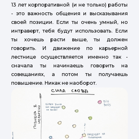
13 лет корпоративной (и не только) работы
- это важность общения и высказывания
своей позиции. Если ты очень умный, но
интраверт, тебя будут использовать. Если
ты хочешь расти выше, ты должен
говорить. И движение по карьерной
лестнице осуществляется именно так -
сначала ты начинаешь говорить на
совещаниях, а потом ты получаешь
повышение. Никак не наоборот.