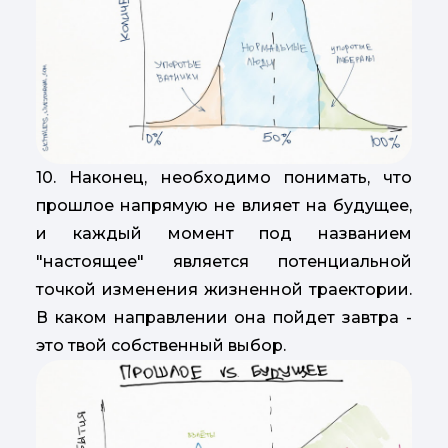
10. Наконец, необходимо понимать, что
прошлое напрямую не влияет на будущее,
и каждый момент под названием
"настоящее" является потенциальной
точкой изменения жизненной траектории.
В каком направлении она пойдет завтра -
это твой собственный выбор.