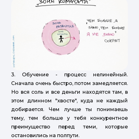
3. Обучение - процесс нелинейный.
Сначала очень быстро, потом замедляется.
Но вся соль и все деньги находятся там, в
этом длинном "хвосте", куда не каждый
добирается. Чем лучше ты понимаешь
тему, тем больше у тебя конкурентное
преимущество перед теми, которые
остановились на полпути.