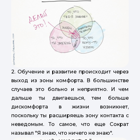
2. Обучение и развитие происходит через
выход из зоны комфорта. В большинстве
случаев это больно и неприятно. И чем
дальше ты двигаешься, тем больше
дискомфорта в жизни возникнет,
поскольку ты расширяешь зону контакта с
неведомым. То самое, что еще Сократ
называл "Я знаю, что ничего не знаю".