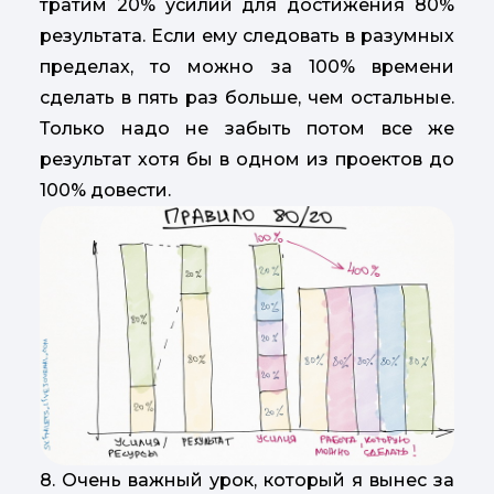
тратим 20% усилий для достижения 80%
результата. Если ему следовать в разумных
пределах, то можно за 100% времени
сделать в пять раз больше, чем остальные.
Только надо не забыть потом все же
результат хотя бы в одном из проектов до
100% довести.
8. Очень важный урок, который я вынес за