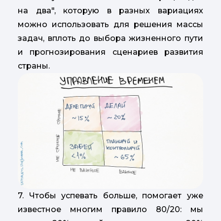
на два", которую в разных вариациях
можно использовать для решения массы
задач, вплоть до выбора жизненного пути
и прогнозирования сценариев развития
страны.
7. Чтобы успевать больше, помогает уже
известное многим правило 80/20: мы