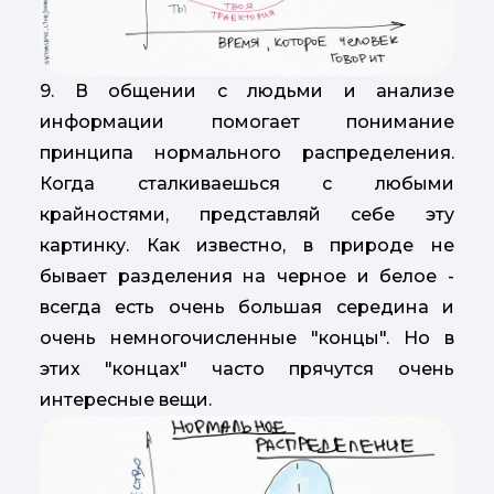
9. В общении с людьми и анализе
информации помогает понимание
принципа нормального распределения.
Когда сталкиваешься с любыми
крайностями, представляй себе эту
картинку. Как известно, в природе не
бывает разделения на черное и белое -
всегда есть очень большая середина и
очень немногочисленные "концы". Но в
этих "концах" часто прячутся очень
интересные вещи.