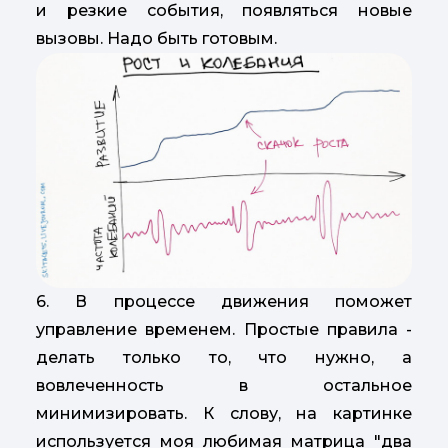
и резкие события, появляться новые
вызовы. Надо быть готовым.
6. В процессе движения поможет
управление временем. Простые правила -
делать только то, что нужно, а
вовлеченность в остальное
минимизировать. К слову, на картинке
используется моя любимая матрица "два