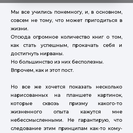
Мы все учились понемногу, и, в основном,
совсем не тому, что может пригодиться в
жизни.
Отсюда огромное количество книг о том,
как стать успешным, прокачать себя и
достигнуть нирваны.
Но большинство из них бесполезны.
Впрочем, как и этот пост.
Но все же хочется показать несколько
нарисованных на планшете картинок,
которые сквозь призму какого-то
жизненного опыта кажутся мне
небессмысленными. Не гарантирую, что
следование этим принципам как-то кому-