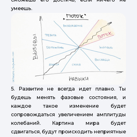
умеешь.
5. Развитие не всегда идет плавно. Ты
будешь менять фазовые состояния, и
каждое такое изменение будет
сопровождаться увеличением амплитуды
колебаний. Картина мира будет
сдвигаться, будут происходить неприятные