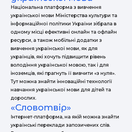
Національна платформа з вивчення
української мови Міністерства культури та
інформаційної політики України зібрала в
одному місці ефективні онлайн та офлайн
ресурси, а також мобільні додатки з
вивчення української мови, як для
українців, які хочуть підвищити рівень
володіння української мовою, так і для
іноземців, які прагнуть її вивчити «з нуля».
Тут можна знайти інноваційні технології
навчання української мови для дітей та
дорослих.
«Словотвір»
Інтернет-платформа, на якій можна знайти
українські переклади запозичених слів.