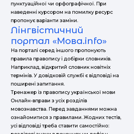
пунктуаційної чи орфографічної. При
наведенні курсором на помилку ресурс
пропонує варіанти заміни.
Лінгвістичний
портал «Мова.info»
На порталі серед іншого пропонують
правила правопису і добірки словників.
Наприклад, відкритий словник новітніх
термінів. У довідковій службі є відповіді на
поширені запитання.
Тренажер із правопису української мови
Онлайн-вправи з усіх розділів
мовознавства. Перед завданнями можна
ознайомитися з правилами. Жодних тестів,
усі відповіді треба ставити самостійно: