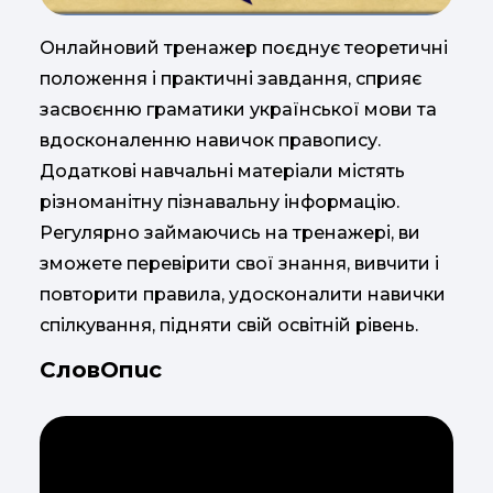
Онлайновий тренажер поєднує теоретичні
положення і практичні завдання, сприяє
засвоєнню граматики української мови та
вдосконаленню навичок правопису.
Додаткові навчальні матеріали містять
різноманітну пізнавальну інформацію.
Регулярно займаючись на тренажері, ви
зможете перевірити свої знання, вивчити і
повторити правила, удосконалити навички
спілкування, підняти свій освітній рівень.
СловОпис