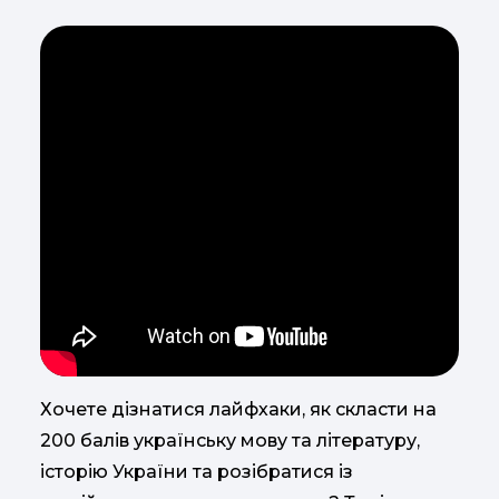
Хочете дізнатися лайфхаки, як скласти на
200 балів українську мову та літературу,
історію України та розібратися із