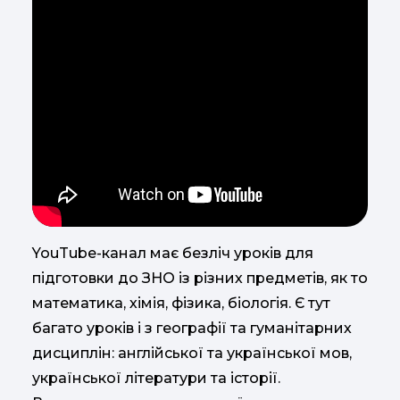
YouTube-канал має безліч уроків для
підготовки до ЗНО із різних предметів, як то
математика, хімія, фізика, біологія. Є тут
багато уроків і з географії та гуманітарних
дисциплін: англійської та української мов,
української літератури та історії.