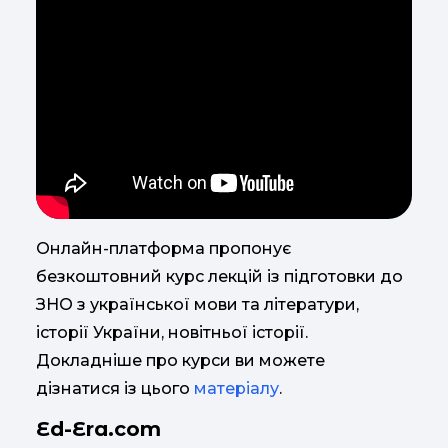
Онлайн-платформа пропонує
безкоштовний курс лекцій із підготовки до
ЗНО з української мови та літератури,
історії України, новітньої історії.
Докладніше про курси ви можете
дізнатися із цього
матеріалу
.
Ed-Era.com