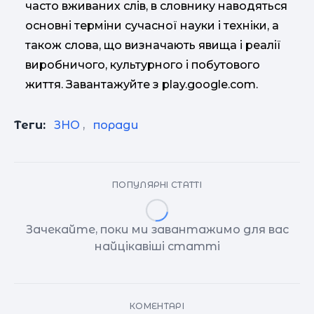
часто вживаних слів, в словнику наводяться
основні терміни сучасної науки і техніки, а
також слова, що визначають явища і реалії
виробничого, культурного і побутового
життя. Завантажуйте з play.google.com.
Теги:
ЗНО
,
поради
ПОПУЛЯРНІ СТАТТІ
Зачекайте, поки ми завантажимо для вас
найцікавіші статті
КОМЕНТАРІ