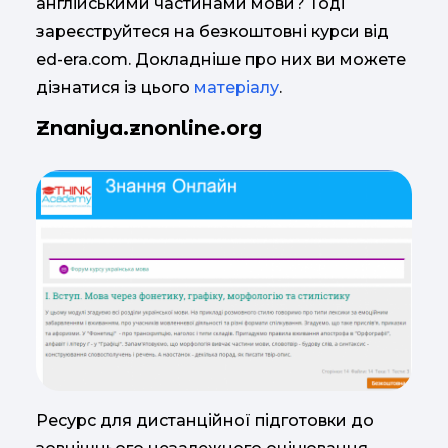
англійськими частинами мови? Тоді
зареєструйтеся на безкоштовні курси від
ed-era.com. Докладніше про них ви можете
дізнатися із цього
матеріалу
.
Znaniya.znonline.org
Ресурс для дистанційної підготовки до