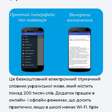
Це безкоштовний електронний тлумачний
словник української мови, який містить
понад 200 тисяч слів. Додаток працює в
онлайн- і офлайн-режимах, що досить
практично, якщо в школі немає Wi-Fi. Крім