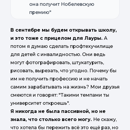
она получит Нобелевскую
премию"
В сентябре мы будем открывать школу,
и это тоже с прицелом для Лауры.
А
потом я думаю сделать профтехучилище
для детей с инвалидностью. Они ведь
могут фотографировать, штукатурить,
рисовать, вырезать, что угодно. Почему бы
им не получить профессию и не начать
самим зарабатывать на жизнь? Мои друзья
смеются и говорят: "Такими темпами ты
университет откроешь".
Я никогда не была пассивной, но не
знала, что столько всего могу.
Не скажу,
что хотела бы пережить всё это ещё раз, но