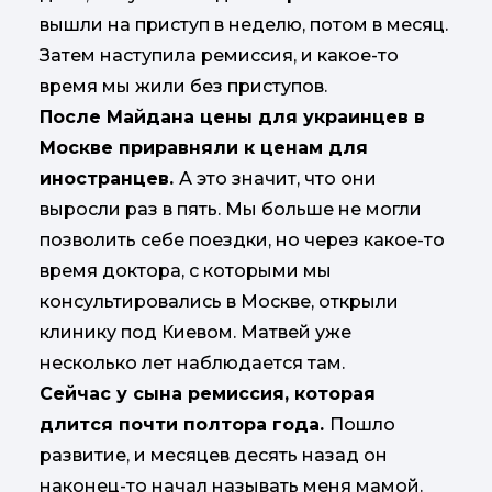
вышли на приступ в неделю, потом в месяц.
Затем наступила ремиссия, и какое-то
время мы жили без приступов.
После Майдана цены для украинцев в
Москве приравняли к ценам для
иностранцев.
А это значит, что они
выросли раз в пять. Мы больше не могли
позволить себе поездки, но через какое-то
время доктора, с которыми мы
консультировались в Москве, открыли
клинику под Киевом. Матвей уже
несколько лет наблюдается там.
Сейчас у сына ремиссия, которая
длится почти полтора года.
Пошло
развитие, и месяцев десять назад он
наконец-то начал называть меня мамой.