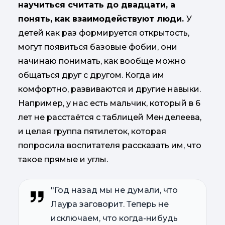
научиться считать до двадцати, а
понять, как взаимодействуют люди.
У
детей как раз формируется открытость,
могут появиться базовые фобии, они
начинаю понимать, как вообще можно
общаться друг с другом. Когда им
комфортно, развиваются и другие навыки.
Например, у нас есть мальчик, который в 6
лет не расстаётся с таблицей Менделеева,
и целая группа пятилеток, которая
попросила воспитателя рассказать им, что
такое прямые и углы.
"Год назад мы не думали, что
Лаура заговорит. Теперь не
исключаем, что когда-нибудь