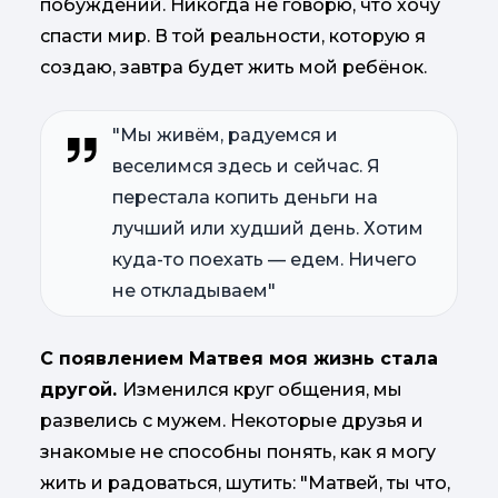
побуждений. Никогда не говорю, что хочу
спасти мир. В той реальности, которую я
создаю, завтра будет жить мой ребёнок.
"Мы живём, радуемся и
веселимся здесь и сейчас. Я
перестала копить деньги на
лучший или худший день. Хотим
куда-то поехать — едем. Ничего
не откладываем"
С появлением Матвея моя жизнь стала
другой.
Изменился круг общения, мы
развелись с мужем. Некоторые друзья и
знакомые не способны понять, как я могу
жить и радоваться, шутить: "Матвей, ты что,