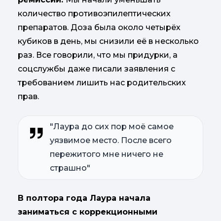
количество противоэпилептических
препаратов. Доза была около четырёх
кубиков в день, мы снизили её в несколько
раз. Все говорили, что мы придурки, а
соцслужбы даже писали заявления с
требованием лишить нас родительских
прав.
"Лаура до сих пор моё самое
уязвимое место. После всего
пережитого мне ничего не
страшно"
В полтора года Лаура начала
заниматься с коррекционными