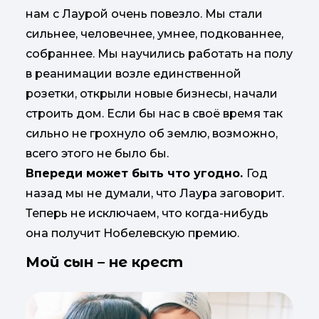
нам с Лаурой очень повезло. Мы стали
сильнее, человечнее, умнее, подкованнее,
собраннее. Мы научились работать на полу
в реанимации возле единственной
розетки, открыли новые бизнесы, начали
строить дом. Если бы нас в своё время так
сильно не грохнуло об землю, возможно,
всего этого не было бы.
Впереди может быть что угодно.
Год
назад мы не думали, что Лаура заговорит.
Теперь не исключаем, что когда-нибудь
она получит Нобелевскую премию.
Мой сын – не крест