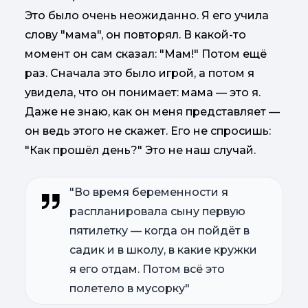
Это было очень неожиданно. Я его учила
слову "мама", он повторял. В какой-то
момент он сам сказал: "Мам!" Потом ещё
раз. Сначала это было игрой, а потом я
увидела, что он понимает: мама — это я.
Даже не знаю, как он меня представляет —
он ведь этого не скажет. Его не спросишь:
"Как прошёл день?" Это не наш случай.
"Во время беременности я
распланировала сыну первую
пятилетку — когда он пойдёт в
садик и в школу, в какие кружки
я его отдам. Потом всё это
полетело в мусорку"