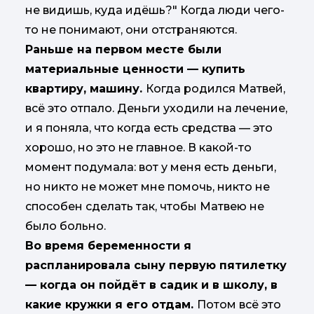
не видишь, куда идёшь?" Когда люди чего-
то не понимают, они отстраняются.
Раньше на первом месте были
материальные ценности — купить
квартиру, машину.
Когда родился Матвей,
всё это отпало. Деньги уходили на лечение,
и я поняла, что когда есть средства — это
хорошо, но это не главное. В какой-то
момент подумала: вот у меня есть деньги,
но никто не может мне помочь, никто не
способен сделать так, чтобы Матвею не
было больно.
Во время беременности я
распланировала сыну первую пятилетку
— когда он пойдёт в садик и в школу, в
какие кружки я его отдам.
Потом всё это