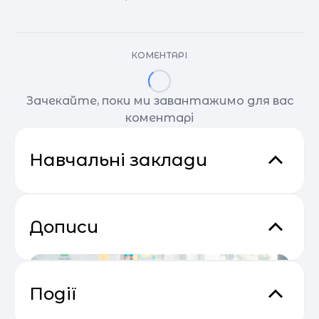
КОМЕНТАРІ
Зачекайте, поки ми завантажимо для вас
коментарі
Навчальні заклади
Дописи
Події