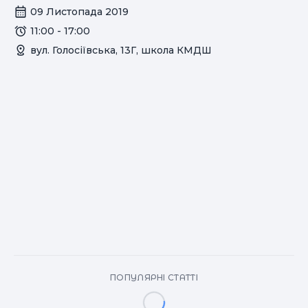
09 Листопада 2019
11:00 - 17:00
вул. Голосіївська, 13Г, школа КМДШ
ПОПУЛЯРНІ СТАТТІ