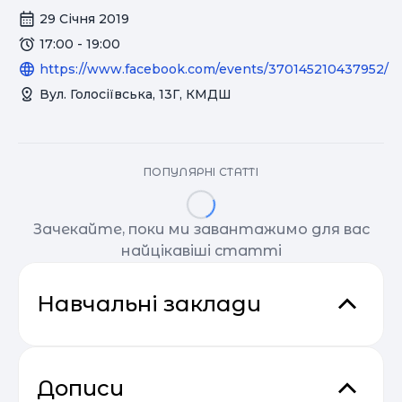
29 Січня 2019
17:00 - 19:00
https://www.facebook.com/events/370145210437952/
Вул. Голосіївська, 13Г, КМДШ
ПОПУЛЯРНІ СТАТТІ
Зачекайте, поки ми завантажимо для вас
найцікавіші статті
Навчальні заклади
Дописи