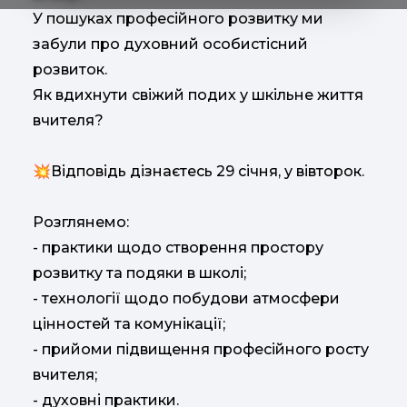
У пошуках професійного розвитку ми
забули про духовний особистісний
розвиток.
Як вдихнути свіжий подих у шкільне життя
вчителя?
💥Відповідь дізнаєтесь 29 січня, у вівторок.
Розглянемо:
- практики щодо створення простору
розвитку та подяки в школі;
- технології щодо побудови атмосфери
цінностей та комунікації;
- прийоми підвищення професійного росту
вчителя;
- духовні практики.