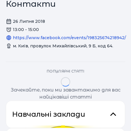
Контакти
26 Липня 2018
13:00 - 15:00
https://www.facebook.com/events/198325674218942/
м. Київ, провулок Михайлівський, 9 Б, код 64.
ПОПУЛЯРНІ СТАТТІ
Зачекайте, поки ми завантажимо для вас
найцікавіші статті
Навчальні заклади