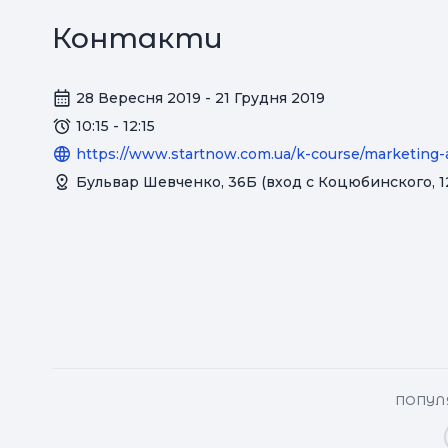
Контакти
28 Вересня 2019 - 21 Грудня 2019
10:15 - 12:15
https://www.startnow.com.ua/k-course/marketing-a
Бульвар Шевченко, 36Б (вход с Коцюбинского, 1
ПОПУЛЯ