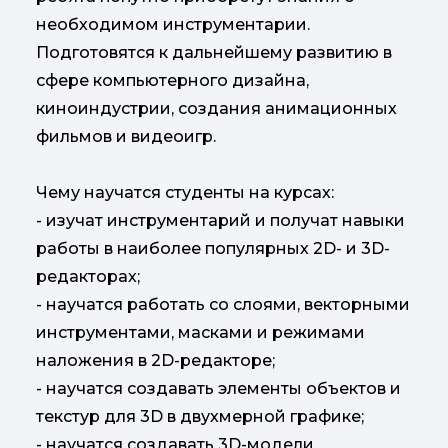
необходимом инструментарии.
Подготовятся к дальнейшему развитию в
сфере компьютерного дизайна,
киноиндустрии, создания анимационных
фильмов и видеоигр.
Чему научатся студенты на курсах:
- изучат инструментарий и получат навыки
работы в наиболее популярных 2D- и 3D-
редакторах;
- научатся работать со слоями, векторными
инструментами, масками и режимами
наложения в 2D-редакторе;
- научатся создавать элементы объектов и
текстур для 3D в двухмерной графике;
- научатся создавать 3D-модели,