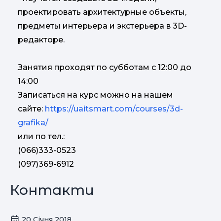
проектировать архитектурные объекты,
предметы интерьера и экстерьера в 3D-
редакторе.
Занятия проходят по субботам с 12:00 до
14:00
Записаться на курс можно на нашем
сайте:
https://uaitsmart.com/courses/3d-
grafika/
или по тел.:
(066)333-0523
(097)369-6912
Контакти
20 Січня 2018