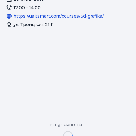
12:00 - 14:00
https://uaitsmart.com/courses/3d-grafika/
ул. Троицкая, 21 Г
ПОПУЛЯРНІ СТАТТІ