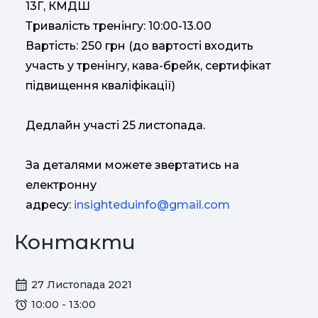
13Г, КМДШ
Тривалість тренінгу: 10:00-13.00
Вартість: 250 грн (до вартості входить
участь у тренінгу, кава-брейк, сертифікат
підвищення кваліфікації)
Дедлайн участі 25 листопада.
За деталями можете звертатись на
електронну
адресу:
insighteduinfo@gmail.com
Контакти
27 Листопада 2021
10:00 - 13:00