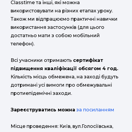
Classtime та інші, які можна
використовувати на різних етапах уроку.
Також ми відпрацюємо практичні навички
використання застосунків (для цього
достатньо мати з собою мобільний
телефон).
Всі учасники отримають
сертифікат
підвищення кваліфікації обсягом 4 год.
Кількість місць обмежена, на заході будуть
дотримані усі вимоги про обмежувальні
протиепідемічні заходи.
Зареєструватись можна
за посиланням
Місце проведення: Київ, вул.Голосіївська,