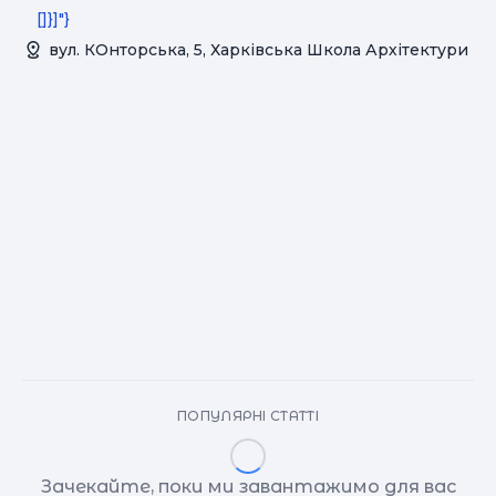
[]}]"}
вул. КОнторська, 5, Харківська Школа Архітектури
ПОПУЛЯРНІ СТАТТІ
Зачекайте, поки ми завантажимо для вас