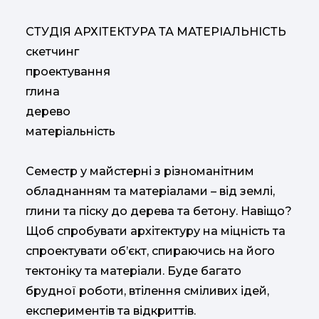
СТУДІЯ АРХІТЕКТУРА ТА МАТЕРІАЛЬНІСТЬ
скетчинг
проектування
глина
дерево
матеріальність
Семестр у майстерні з різноманітним
обладнанням та матеріалами – від землі,
глини та піску до дерева та бетону. Навіщо?
Щоб спробувати архітектуру на міцність та
спроектувати об’єкт, спираючись на його
тектоніку та матеріали. Буде багато
брудної роботи, втілення сміливих ідей,
експериментів та відкриттів.