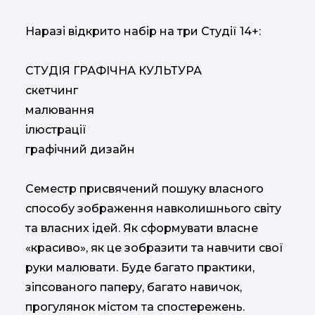
Наразі відкрито набір на три Студії 14+:
СТУДІЯ ГРАФІЧНА КУЛЬТУРА
скетчинг
малювання
ілюстрації
графічний дизайн
Семестр присвячений пошуку власного
способу зображення навколишнього світу
та власних ідей. Як сформувати власне
«красиво», як це зобразити та навчити свої
руки малювати. Буде багато практики,
зіпсованого паперу, багато навичок,
прогулянок містом та спостережень.