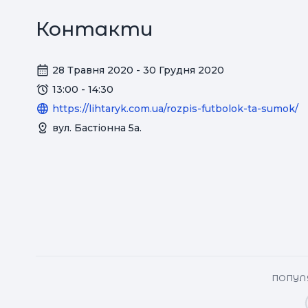
Контакти
28 Травня 2020 - 30 Грудня 2020
13:00 - 14:30
https://lihtaryk.com.ua/rozpis-futbolok-ta-sumok/
вул. Бастіонна 5а.
ПОПУЛЯ