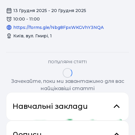
13 Грудня 2025 - 20 Грудня 2025
10:00 - 11:00
https://forms.gle/Nbg8FpxWKGVhY3NQA
Київ, вул. Гмирі, 1
ПОПУЛЯРНІ СТАТТІ
Зачекайте, поки ми завантажимо для вас
найцікавіші статті
Навчальні заклади
Дописи