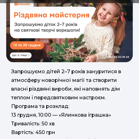
Запрошуємо дітей 2–7 років зануритися в
атмосферу новорічної магії та створити
власні різдвяні вироби, які наповнять дім
теплом і передсвятковим настроєм.
Програма та розклад:
13 грудня, 10:00 — «Ялинкова іграшка»
Тривалість: 50 хв
Вартість: 450 грн