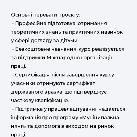
Основні переваги проєкту:
• Професійна підготовка: отримання
теоретичних знань та практичних навичок
у сфері догляду за дітьми.
• Безкоштовне навчання: курс реалізується
за підтримки Міжнародної організації
праці.
• Сертифікація: після завершення курсу
учасники отримують сертифікат
державного зразка, що підтверджує
часткову кваліфікацію.
• Підтримка у працевлаштуванні: надається
інформація про програму «Муніципальна
няня» та допомога з виходом на ринок
праці.