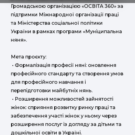
Громадською організацією «ОСВІТА 360» за
підтримки Міжнародної організації праці
та Міністерства соціальної політики
України в рамках програми «Муніципальна
няня».
Мета проєкту:
• Формалізація професії няні: оновлення
професійного стандарту та створення умов
для професійного навчання і
перепідготовки майбутніх нянь.
• Розширення можливостей зайнятості
жінок: сприяння розвитку ринку праці та
забезпечення участі жінок у ньому через
розширення послуг із догляду за дітьми та
дошкільної освіти в Україні.