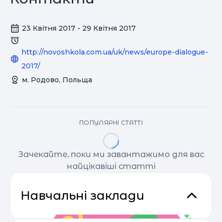
23 Квітня 2017 - 29 Квітня 2017
http://novoshkola.com.ua/uk/news/europe-dialogue-
2017/
м. Родово, Польща
ПОПУЛЯРНІ СТАТТІ
Зачекайте, поки ми завантажимо для вас
найцікавіші статті
Навчальні заклади