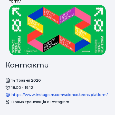
form/
Контакти
14 Травня 2020
18:00 - 19:12
https://www.instagram.com/science.teens.platform/
Пряма трансляція в Instagram