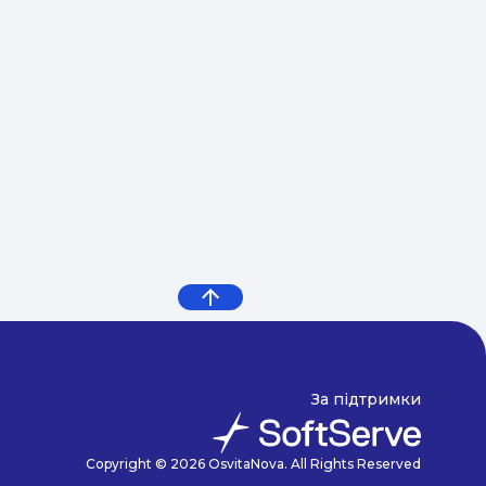
За підтримки
Copyright © 2026 OsvitaNova. All Rights Reserved