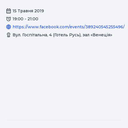
15 Травня 2019
19:00 - 21:00
https://www.facebook.com/events/389240545255496/
Вул. Госпітальна, 4 (Готель Русь), зал «Венеція»