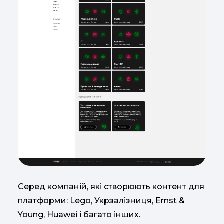
Серед компаній, які створюють контент для
платформи: Lego, Укрзалізниця, Ernst &
Young, Huawei і багато інших.