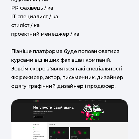
PR фахівець / ка
IT специалист / ка
стиліст / ка
проектний менеджер / ка
Пізніше платформа буде поповнюватися
курсами від інших фахівців і компаній.
Зовсім скоро з'являться такі спеціальності
як: режисер, актор, письменник, дизайнер
одягу, графічний дизайнер і продюсер.