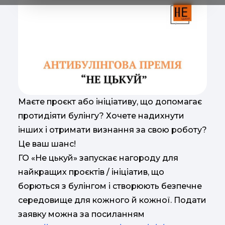
Маєте проєкт або ініціативу, що допомагає
протидіяти булінгу? Хочете надихнути
інших і отримати визнання за свою роботу?
Це ваш шанс!
ГО «Не цькуй» запускає нагороду для
найкращих проєктів / ініціатив, що
борються з булінгом і створюють безпечне
середовище для кожного й кожної. Подати
заявку можна за посиланням