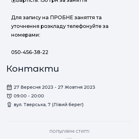
Вартість: 150 грн за заняття
💰
Для запису на ПРОБНЕ заняття та
уточнення розкладу телефонуйте за
номерами:
050-456-38-22
Контакти
27 Вересня 2023 - 27 Жовтня 2023
09:00 - 20:00
вул. Тверська, 7 (Лівий берег)
ПОПУЛЯРНІ СТАТТІ