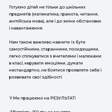
Готуємо дітей не тільки до шкільних
предметів (математика, грамота, читання,
англійська мова), але і до зміни обстановки
і навантаження.
Нам також важливо навчити їх бути
самостійними, старанними, посидющими,
легко спілкуватися з вчителями і малюками
в класі, керувати емоціями, думати
нестандартно, не боятися проявляти себе і
розвивати свої здібності.
Ми працюємо на РЕЗУЛЬТАТ!
🏅