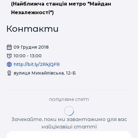
(Найближча станція метро "Майдан
Незалежності")
Контакти
09 Грудня 2018
10:00 - 13:00
http://bit.ly/2RkjQFR
вулиця Михайлівська, 12-Б
ПОПУЛЯРНІ СТАТТІ
Зачекайте, поки ми завантажимо для вас
найцікавіші статті