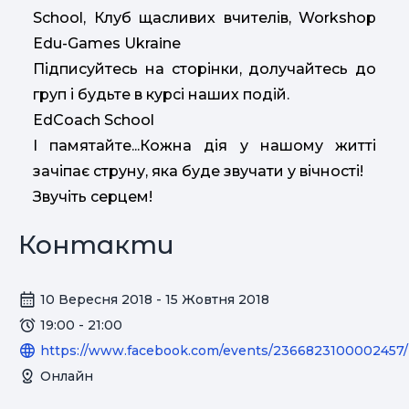
School, Клуб щасливих вчителів, Workshop
Edu-Games Ukraine
Підписуйтесь на сторінки, долучайтесь до
груп і будьте в курсі наших подій.
EdCoach School
І памятайте...Кожна дія у нашому житті
зачіпає струну, яка буде звучати у вічності!
Звучіть серцем!
Контакти
10 Вересня 2018 - 15 Жовтня 2018
19:00 - 21:00
https://www.facebook.com/events/2366823100002457/
Онлайн