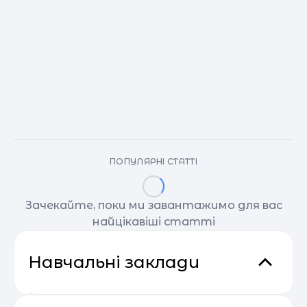
ПОПУЛЯРНІ СТАТТІ
Зачекайте, поки ми завантажимо для вас
найцікавіші статті
Навчальні заклади