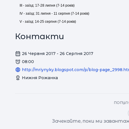
ІІІ - заїзд: 17-28 липня (7-14 років)
IV - заїзд: 31 липня - 11 серпня (7-14 років)
V - заїзд: 14-25 серпня (7-14 років)
Контакти
26 Червня 2017 - 26 Серпня 2017
08:00
http://mriynyky.blogspot.com/p/blog-page_2998.ht
Нижня Рожанка
ПОПУЛЯ
Зачекайте, поки ми завантаж