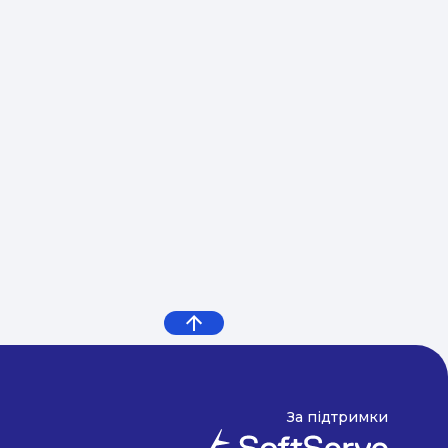
За підтримки