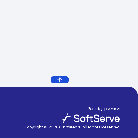
За підтримки
Copyright © 2026 OsvitaNova. All Rights Reserved