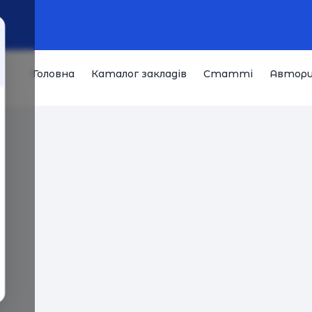
Головна
Каталог закладів
Статті
Автор