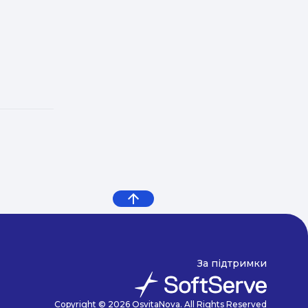
За підтримки
Copyright © 2026 OsvitaNova. All Rights Reserved