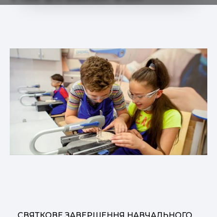
СВЯТКОВЕ ЗАВЕРШЕННЯ НАВЧАЛЬНОГО