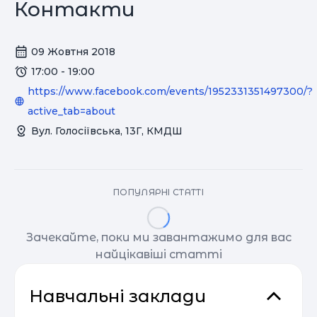
Контакти
09 Жовтня 2018
17:00 - 19:00
https://www.facebook.com/events/1952331351497300/?
active_tab=about
Вул. Голосіївська, 13Г, КМДШ
ПОПУЛЯРНІ СТАТТІ
Зачекайте, поки ми завантажимо для вас
найцікавіші статті
Навчальні заклади