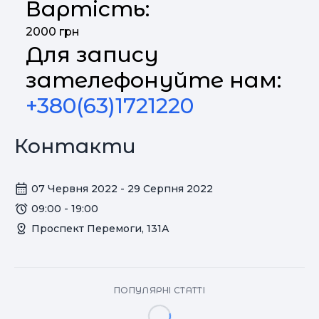
Вартість:
2000 грн
Для запису
зателефонуйте нам:
+380(63)1721220‬
Контакти
07 Червня 2022 - 29 Серпня 2022
09:00 - 19:00
Проспект Перемоги, 131А
ПОПУЛЯРНІ СТАТТІ