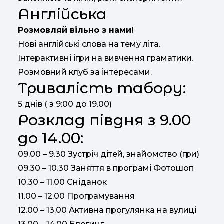
Англійська
Розмовляй вільно з нами!
Нові англійські слова на тему літа.
Інтерактивні ігри на вивчення граматики.
Розмовний клуб за інтересами.
Тривалість табору:
5 днів ( з 9:00 до 19.00)
Розклад півдня з 9.00
до 14.00:
09.00 – 9.30 Зустріч дітей, знайомство (гри)
09.30 – 10.30 Заняття в програмі Фотошоп
10.30 – 11.00 Сніданок
11.00 – 12.00 Програмування
12.00 – 13.00 Активна прогулянка на вулиці