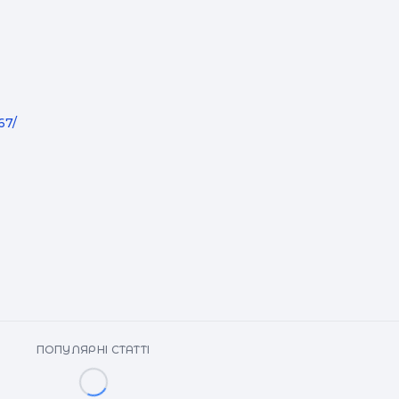
67/
ПОПУЛЯРНІ СТАТТІ