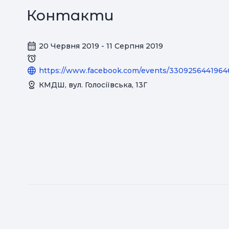
Контакти
20 Червня 2019 - 11 Серпня 2019
https://www.facebook.com/events/3309256441964
КМДШ, вул. Голосіївська, 13Г