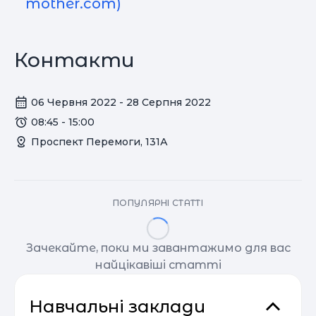
mother.com)
Контакти
06 Червня 2022 - 28 Серпня 2022
08:45 - 15:00
Проспект Перемоги, 131А
ПОПУЛЯРНІ СТАТТІ
Зачекайте, поки ми завантажимо для вас
найцікавіші статті
Навчальні заклади