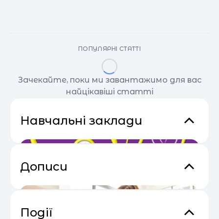
ПОПУЛЯРНІ СТАТТІ
Зачекайте, поки ми завантажимо для вас
найцікавіші статті
Навчальні заклади
Дописи
Події