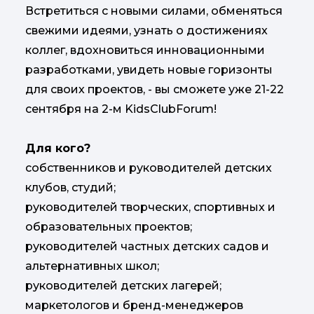
Встретиться с новыми силами, обменяться
свежими идеями, узнать о достижениях
коллег, вдохновиться инновационными
разработками, увидеть новые горизонты
для своих проектов, - вы сможете уже 21-22
сентября на 2-м KidsClubForum!
Для кого?
собственников и руководителей детских
клубов, студий;
руководителей творческих, спортивных и
образовательных проектов;
руководителей частных детских садов и
альтернативных школ;
руководителей детских лагерей;
маркетологов и бренд-менеджеров