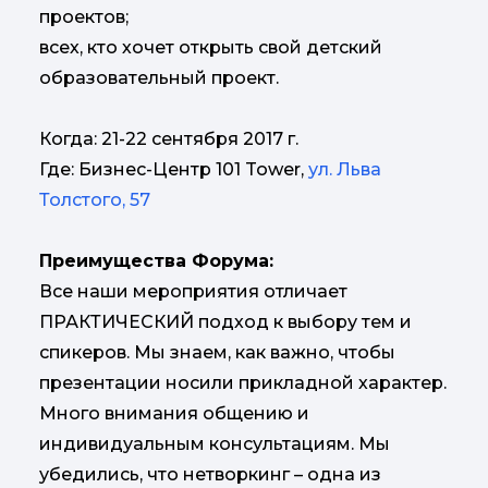
проектов;
всех, кто хочет открыть свой детский
образовательный проект.
Когда: 21-22 сентября 2017 г.
Где: Бизнес-Центр 101 Tower,
ул. Льва
Толстого, 57
Преимущества Форума:
Все наши мероприятия отличает
ПРАКТИЧЕСКИЙ подход к выбору тем и
спикеров. Мы знаем, как важно, чтобы
презентации носили прикладной характер.
Много внимания общению и
индивидуальным консультациям. Мы
убедились, что нетворкинг – одна из