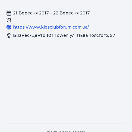
21 Вересня 2017 - 22 Вересня 2017
https://www.kidsclubforum.com.ua/
Бизнес-Центр 101 Tower, ул. Льва Толстого, 57