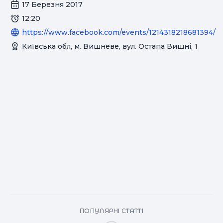
17 Березня 2017
12:20
https://www.facebook.com/events/1214318218681394/
Київська обл, м. Вишневе, вул. Остапа Вишні, 1
ПОПУЛЯРНІ СТАТТІ