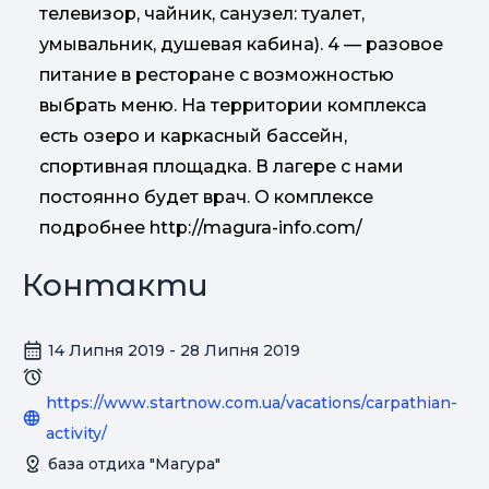
телевизор, чайник, санузел: туалет,
умывальник, душевая кабина). 4 — разовое
питание в ресторане с возможностью
выбрать меню. На территории комплекса
есть озеро и каркасный бассейн,
спортивная площадка. В лагере с нами
постоянно будет врач. О комплексе
подробнее http://magura-info.com/
Контакти
14 Липня 2019 - 28 Липня 2019
https://www.startnow.com.ua/vacations/carpathian-
activity/
база отдиха "Магура"