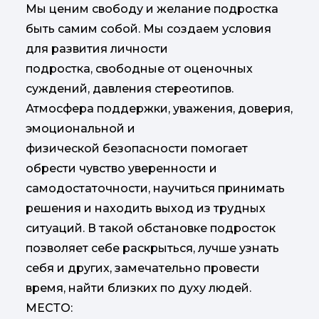
Мы ценим свободу и желание подростка
быть самим собой. Мы создаем условия
для развития личности
подростка, свободные от оценочных
суждений, давления стереотипов.
Атмосфера поддержки, уважения, доверия,
эмоциональной и
физической безопасности помогает
обрести чувство уверенности и
самодостаточности, научиться принимать
решения и находить выход из трудных
ситуаций. В такой обстановке подросток
позволяет себе раскрыться, лучше узнать
себя и других, замечательно провести
время, найти близких по духу людей.
МЕСТО: