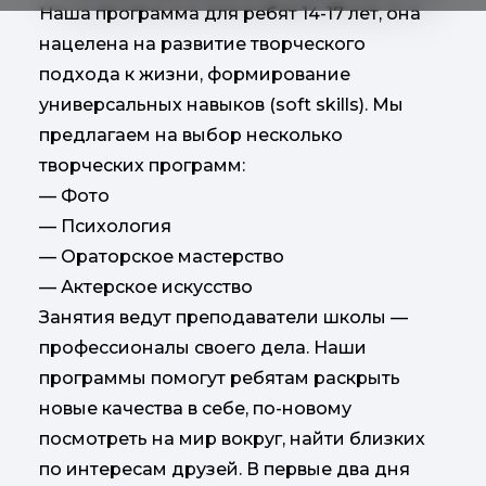
Наша программа для ребят 14-17 лет, она
нацелена на развитие творческого
подхода к жизни, формирование
универсальных навыков (soft skills). Мы
предлагаем на выбор несколько
творческих программ:
— Фото
— Психология
— Ораторское мастерство
— Актерское искусство
Занятия ведут преподаватели школы —
профессионалы своего дела. Наши
программы помогут ребятам раскрыть
новые качества в себе, по-новому
посмотреть на мир вокруг, найти близких
по интересам друзей. В первые два дня