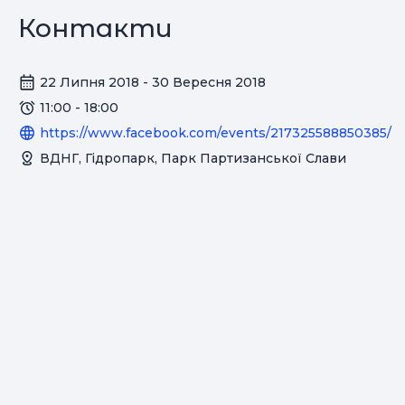
Контакти
22 Липня 2018 - 30 Вересня 2018
11:00 - 18:00
https://www.facebook.com/events/217325588850385/
ВДНГ, Гідропарк, Парк Партизанської Слави