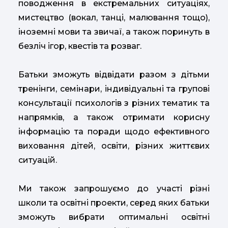
поводження в екстремальних ситуаціях,
мистецтво (вокал, танці, малювання тощо),
іноземні мови та звичаї, а також поринуть в
безліч ігор, квестів та розваг.
Батьки зможуть відвідати разом з дітьми
тренінги, семінари, індивідуальні та групові
консультації психологів з різних тематик та
напрямків, а також отримати корисну
інформацію та поради щодо ефективного
виховання дітей, освіти, різних життєвих
ситуацій.
Ми також запрошуємо до участі різні
школи та освітні проекти, серед яких батьки
зможуть вибрати оптимальні освітні