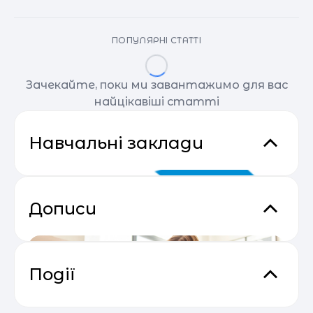
ПОПУЛЯРНІ СТАТТІ
Зачекайте, поки ми завантажимо для вас
найцікавіші статті
Навчальні заклади
Дописи
Події