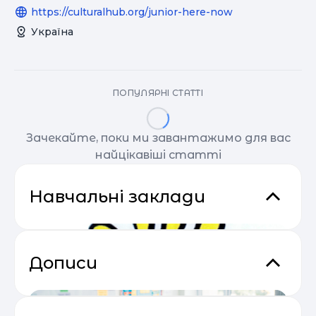
https://culturalhub.org/junior-here-now
Україна
ПОПУЛЯРНІ СТАТТІ
Зачекайте, поки ми завантажимо для вас
найцікавіші статті
Навчальні заклади
Дописи