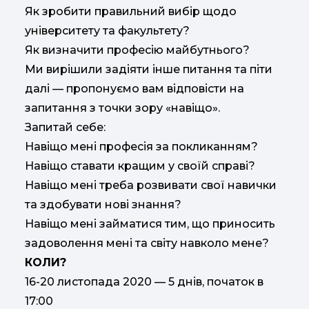
Як зробити правильний вибір щодо
університету та факультету?
Як визначити професію майбутнього?
Ми вирішили задіяти інше питання та піти
далі — пропонуємо вам відповісти на
запитання з точки зору «навіщо».
Запитай себе:
Навіщо мені професія за покликанням?
Навіщо ставати кращим у своїй справі?
Навіщо мені треба розвивати свої навички
та здобувати нові знання?
Навіщо мені займатися тим, що приносить
задоволення мені та світу навколо мене?
КОЛИ?
16-20 листопада 2020 — 5 днів, початок в
17:00