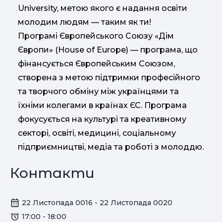
University, метою якого є надання освіти
молодим людям — таким як ти!
Програмі Європейського Союзу «Дім
Європи» (House of Europe) — програма, що
фінансується Європейським Союзом,
створена з метою підтримки професійного
та творчого обміну між українцями та
їхніми колегами в країнах ЄС. Програма
фокусується на культурі та креативному
секторі, освіті, медицині, соціальному
підприємництві, медіа та роботі з молоддю.
Контакти
22 Листопада 0016 - 22 Листопада 0020
17:00 - 18:00