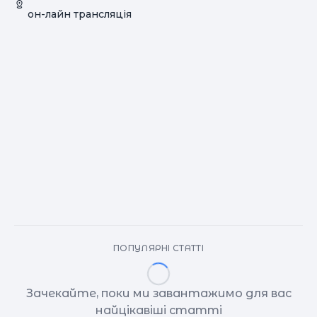
он-лайн трансляція
ПОПУЛЯРНІ СТАТТІ
Зачекайте, поки ми завантажимо для вас
найцікавіші статті