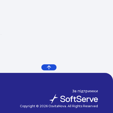
За підтримки
Copyright © 2026 OsvitaNova. All Rights Reserved